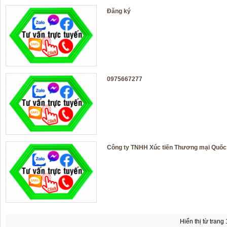
Đăng ký
0975667277
Công ty TNHH Xúc tiến Thương mại Quốc 
Hiển thị từ trang